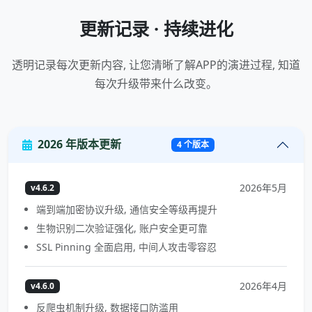
更新记录 · 持续进化
透明记录每次更新内容, 让您清晰了解APP的演进过程, 知道
每次升级带来什么改变。
2026 年版本更新
4 个版本
2026年5月
v4.6.2
端到端加密协议升级, 通信安全等级再提升
生物识别二次验证强化, 账户安全更可靠
SSL Pinning 全面启用, 中间人攻击零容忍
2026年4月
v4.6.0
反爬虫机制升级, 数据接口防滥用