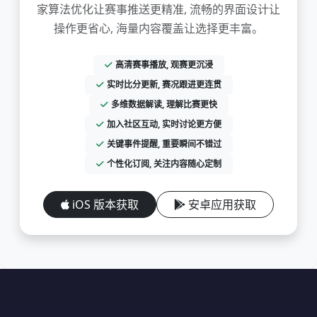
家算法优化让赛事推送更精准, 流畅的界面设计让
操作更省心, 海量内容覆盖让选择更丰富。
高清赛事播放, 观赛更沉浸
实时比分更新, 赛况跟进更连贯
多维数据解读, 理解比赛更快
加入社区互动, 实时讨论更方便
关键事件提醒, 重要瞬间不错过
个性化订阅, 关注内容随心定制
iOS 版本获取
安卓应用获取