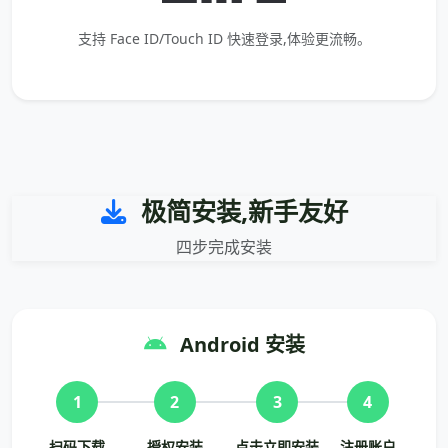
支持 Face ID/Touch ID 快速登录,体验更流畅。
极简安装,新手友好
四步完成安装
Android 安装
1
2
3
4
扫码下载
授权安装
点击立即安装
注册账户