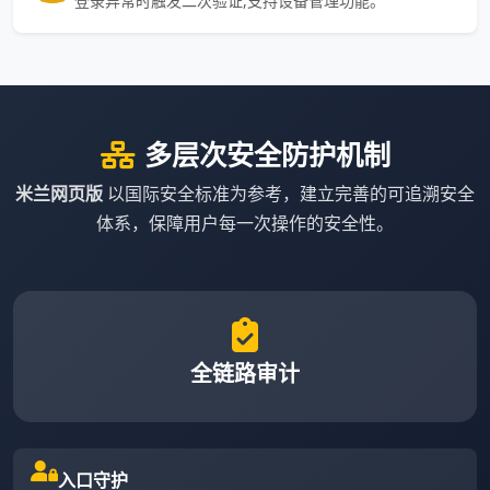
登录异常时触发二次验证,支持设备管理功能。
多层次安全防护机制
米兰网页版
以国际安全标准为参考，建立完善的可追溯安全
体系，保障用户每一次操作的安全性。
全链路审计
入口守护