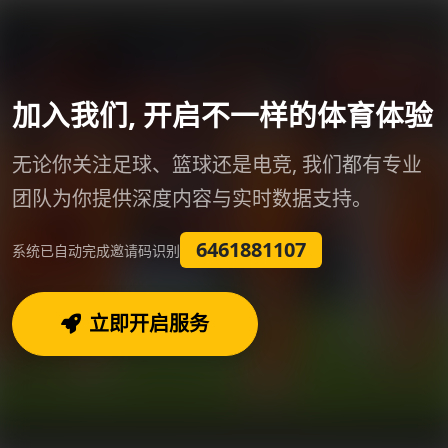
加入我们, 开启不一样的体育体验
无论你关注足球、篮球还是电竞, 我们都有专业
团队为你提供深度内容与实时数据支持。
6461881107
系统已自动完成邀请码识别
立即开启服务