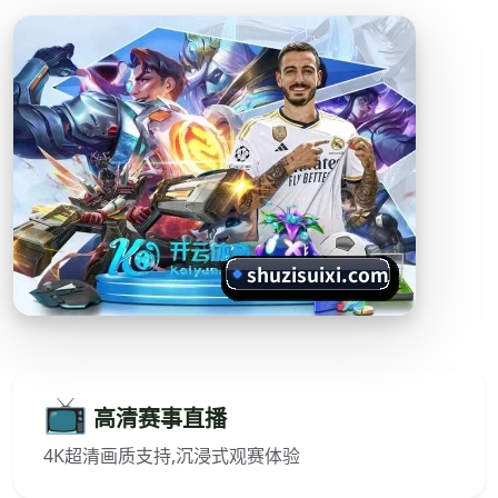
📺
高清赛事直播
4K超清画质支持,沉浸式观赛体验