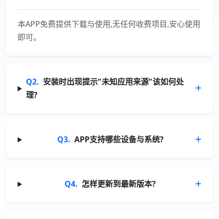
本APP免费提供下载与使用,无任何收费项目,安心使用
即可。
Q2.
安装时出现提示"未知应用来源"该如何处
理?
Q3.
APP支持哪些设备与系统?
Q4.
怎样更新到最新版本?