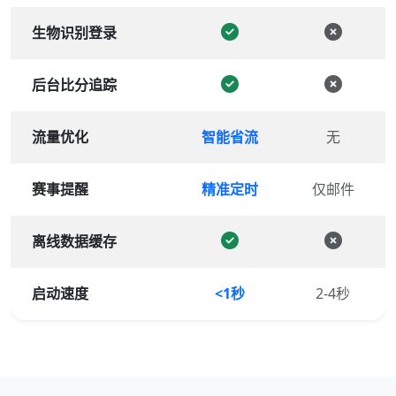
生物识别登录
后台比分追踪
流量优化
智能省流
无
赛事提醒
精准定时
仅邮件
离线数据缓存
启动速度
<1秒
2-4秒