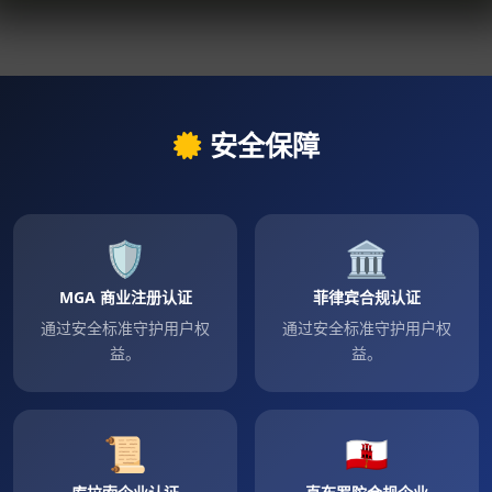
安全保障
🛡
🏛
MGA 商业注册认证
菲律宾合规认证
通过安全标准守护用户权
通过安全标准守护用户权
益。
益。
📜
🇬🇮