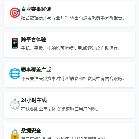
🎯
专业赛事解读
结合数据统计与专业判断,输出有深度的赛事分析报告。
📱
跨平台体验
手机、平板、电脑均可流畅使用,阅读进度自动保存。
🌐
赛事覆盖广泛
不只关注头部赛事,中小型联赛和杯赛同样有内容跟踪。
⏱️
24小时在线
在线客服全年无休,多渠道响应用户问题。
🔒
数据安全