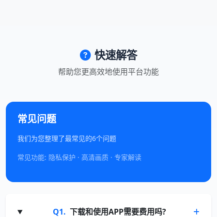
快速解答
帮助您更高效地使用平台功能
常见问题
我们为您整理了最常见的6个问题
常见功能: 隐私保护 · 高清画质 · 专家解读
Q1.
下载和使用APP需要费用吗?