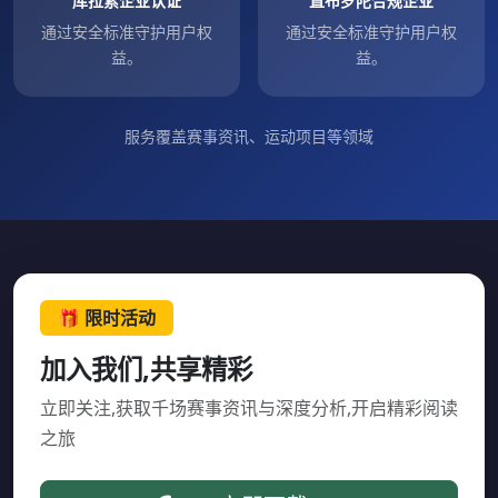
库拉索企业认证
直布罗陀合规企业
通过安全标准守护用户权
通过安全标准守护用户权
益。
益。
服务覆盖赛事资讯、运动项目等领域
🎁 限时活动
加入我们,共享精彩
立即关注,获取千场赛事资讯与深度分析,开启精彩阅读
之旅