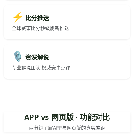
⚡
比分推送
全球赛事比分秒级刷新推送
🎙️
资深解说
专业解说团队,权威赛事点评
APP vs 网页版 · 功能对比
两分钟了解APP与网页版的真实差距