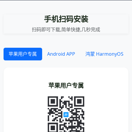
手机扫码安装
扫码即可下载,简单快捷,几秒完成
苹果用户专属
Android APP
鸿蒙 HarmonyOS
苹果用户专属