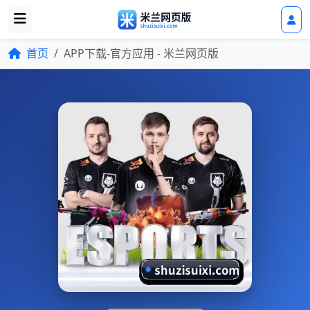
首页
APP下载-官方应用 - 米兰网页版