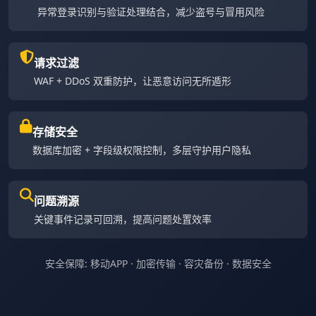
异常登录识别与验证处理结合，减少盗号与冒用风险
请求过滤
WAF + DDoS 双重防护，让恶意访问无所遁形
存储安全
数据库加密 + 字段级权限控制，多层守护用户隐私
问题溯源
关键事件记录可回溯，提高问题处置效率
安全保障: 移动APP · 加密传输 · 容灾备份 · 数据安全